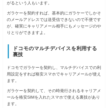
がるという人もいます。
ガラケーを契約すれば、基本的にガラケーでしかそ
のメールアドレスでは送受信できないので不便です
が、確実にキャリアメール相手にもメッセージのや
りとりができますよ。
ドコモのマルチデバイスを利用する
裏技
ドコモでガラケーを契約し、マルチデバイスでの利
用設定をすれば格安スマホでキャリアメールが使え
ます。
ガラケーを契約して、その時発行されるキャリアメ
ールを格安SIMを入れたスマホで使える裏技があり
ます。