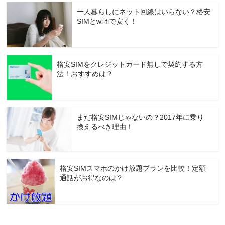
一人暮らしにネット回線はいらない？格安
SIMとwi-fiで安く！
格安SIMをクレジットカード無しで契約する方
法！おすすめは？
まだ格安SIMじゃないの？2017年に乗り
換えるべき理由！
格安SIMスマホのかけ放題プランを比較！定額
通話がお得なのは？