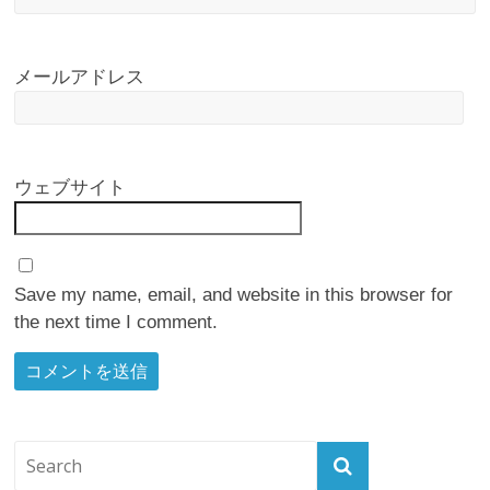
メールアドレス
ウェブサイト
Save my name, email, and website in this browser for
the next time I comment.