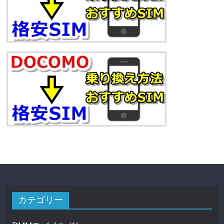
カテゴリー