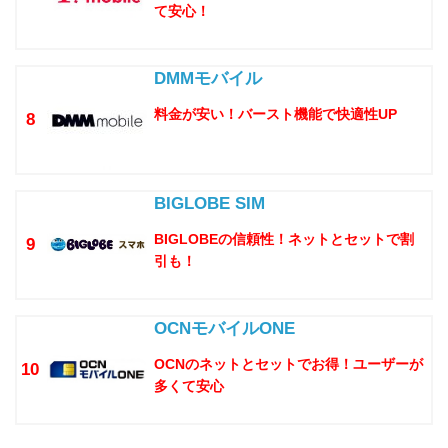
て安心！
DMMモバイル
料金が安い！バースト機能で快適性UP
8
BIGLOBE SIM
BIGLOBEの信頼性！ネットとセットで割
9
引も！
OCNモバイルONE
OCNのネットとセットでお得！ユーザーが
10
多くて安心