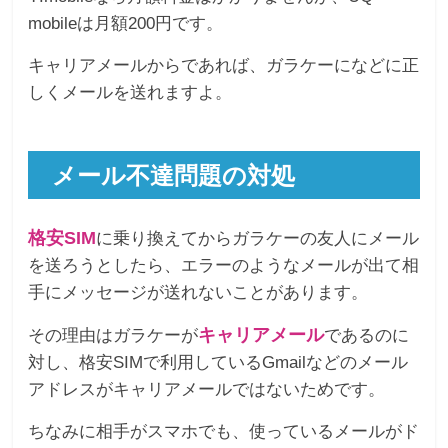
mobileは月額200円です。
キャリアメールからであれば、ガラケーになどに正
しくメールを送れますよ。
メール不達問題の対処
格安SIM
に乗り換えてからガラケーの友人にメール
を送ろうとしたら、エラーのようなメールが出て相
手にメッセージが送れないことがあります。
キャリアメール
その理由はガラケーが
であるのに
対し、格安SIMで利用しているGmailなどのメール
アドレスがキャリアメールではないためです。
ちなみに相手がスマホでも、使っているメールがド