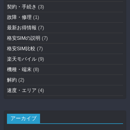
契約・手続き
(3)
故障・修理
(1)
最新お得情報
(7)
格安SIMの説明
(7)
格安SIM比較
(7)
楽天モバイル
(9)
機種・端末
(8)
解約
(2)
速度・エリア
(4)
アーカイブ