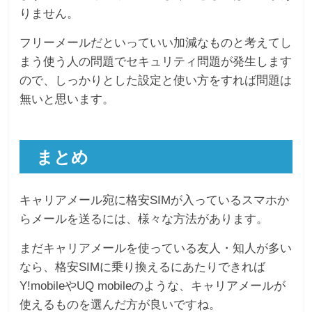
りません。
フリーメールだといっていい加減なものと考えてし
まう使う人の問題でセキュリティ問題が発生します
ので、しっかりとした設定と使い方をすれば問題は
無いと思います。
まとめ
キャリアメール宛に格安SIMが入っているスマホか
らメールを送るには、様々な方法があります。
まだキャリアメールを使っている友人・知人が多い
なら、格安SIMに乗り換えるにあたりできれば
Y!mobileやUQ mobileのような、キャリアメールが
使えるものを選んだ方が良いですね。