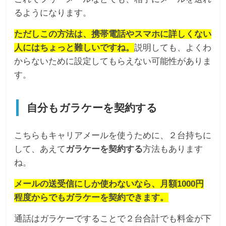
るようになります。
ただしこの方法は、携帯電話やスマホに詳しくない
人にはちょっと難しいですね。
説明しても、よくわ
からないために設定してもらえない可能性がありま
す。
自分もガラケーを契約する
こちらもキャリアメールを使うために、２台持ちに
して、あえて
ガラケーを契約する
方法もあります
ね。
メールの送受信にしか使わないなら、月額1000円
程度からでもガラケーを契約できます。
通話はガラケーですることで２台合計でも料金が下