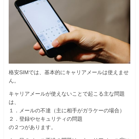
格安SIMでは、基本的にキャリアメールは使えませ
ん。
キャリアメールが使えないことで起こる主な問題
は、
１．メールの不達（主に相手がガラケーの場合）
２．登録やセキュリティの問題
の２つがあります。