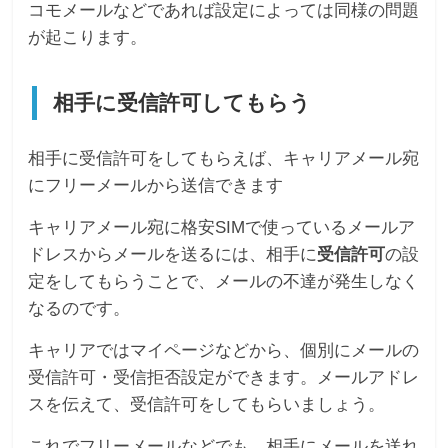
コモメールなどであれば設定によっては同様の問題
が起こります。
相手に受信許可してもらう
相手に受信許可をしてもらえば、キャリアメール宛
にフリーメールから送信できます
キャリアメール宛に格安SIMで使っているメールア
ドレスからメールを送るには、相手に
受信許可
の設
定をしてもらうことで、メールの不達が発生しなく
なるのです。
キャリアではマイページなどから、個別にメールの
受信許可・受信拒否設定ができます。メールアドレ
スを伝えて、受信許可をしてもらいましょう。
これでフリーメールなどでも、相手にメールを送れ