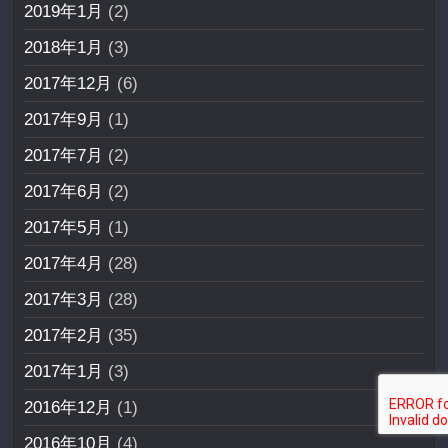
2019年1月
(2)
2018年1月
(3)
2017年12月
(6)
2017年9月
(1)
2017年7月
(2)
2017年6月
(2)
2017年5月
(1)
2017年4月
(28)
2017年3月
(28)
2017年2月
(35)
2017年1月
(3)
2016年12月
(1)
2016年10月
(4)