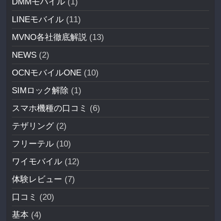
DMMモバイル
(1)
LINEモバイル
(11)
MVNO各社徹底解説
(13)
NEWS
(2)
OCNモバイルONE
(10)
SIMロック解除
(1)
スマホ機種の口コミ
(6)
テザリング
(2)
フリーテル
(10)
ワイモバイル
(12)
体験レビュー
(7)
口コミ
(20)
基本
(4)