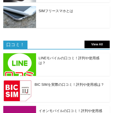
SIMフリースマホとは
口コミ！
View All
LINEモバイルの口コミ！評判や使用感
は？
BIC SIMを実際の口コミ！評判や使用感は？
イオンモバイルの口コミ！評判や使用感