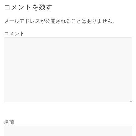
コメントを残す
メールアドレスが公開されることはありません。
コメント
名前