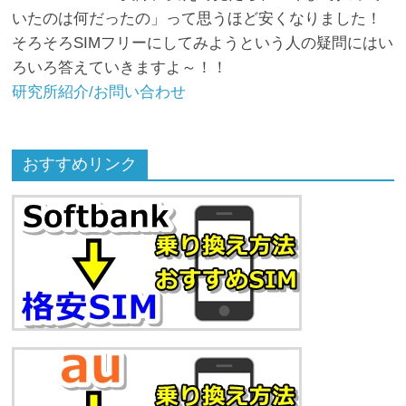
いたのは何だったの」って思うほど安くなりました！
そろそろSIMフリーにしてみようという人の疑問にはい
ろいろ答えていきますよ～！！
研究所紹介/お問い合わせ
おすすめリンク