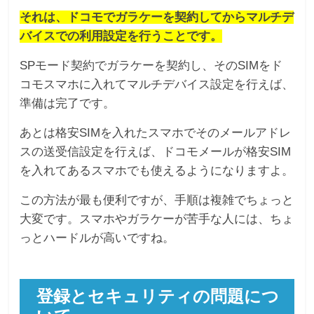
それは、ドコモでガラケーを契約してからマルチデ
バイスでの利用設定を行うことです。
SPモード契約でガラケーを契約し、そのSIMをド
コモスマホに入れてマルチデバイス設定を行えば、
準備は完了です。
あとは格安SIMを入れたスマホでそのメールアドレ
スの送受信設定を行えば、ドコモメールが格安SIM
を入れてあるスマホでも使えるようになりますよ。
この方法が最も便利ですが、手順は複雑でちょっと
大変です。スマホやガラケーが苦手な人には、ちょ
っとハードルが高いですね。
登録とセキュリティの問題につ