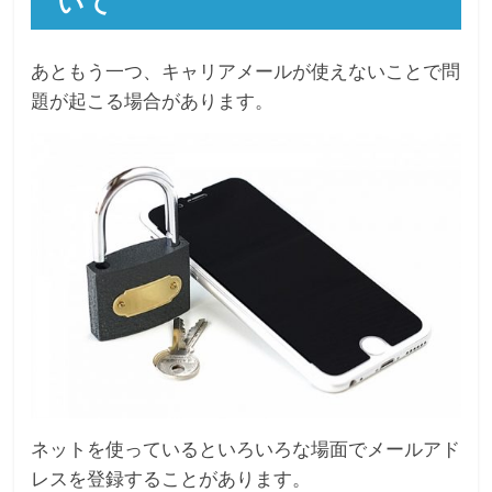
いて
あともう一つ、キャリアメールが使えないことで問
題が起こる場合があります。
ネットを使っているといろいろな場面でメールアド
レスを登録することがあります。