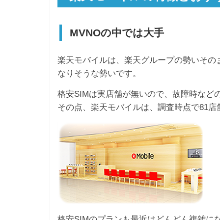
MVNOの中では大手
楽天モバイルは、楽天グループの勢いそのま
なりそうな勢いです。
格安SIMは実店舗が無いので、故障時など
その点、楽天モバイルは、調査時点で81
格安SIMのプランも最近はどんどん複雑に