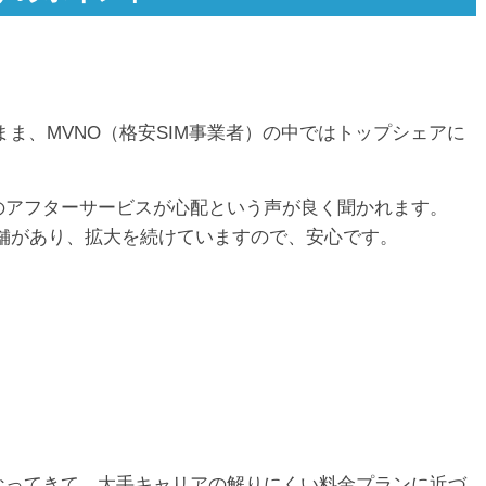
ま、MVNO（格安SIM事業者）の中ではトップシェアに
のアフターサービスが心配という声が良く聞かれます。
店舗があり、拡大を続けていますので、安心です。
なってきて、大手キャリアの解りにくい料金プランに近づ