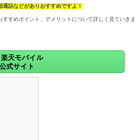
額通話などがありおすすめですよ！
おすすめポイント、デメリットについて詳しく見ていきま
楽天モバイル
公式サイト