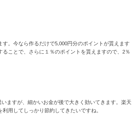
す。今なら作るだけで5,000円分のポイントが貰えます
することで、さらに１％のポイントを貰えますので、2％
思いますが、細かいお金が後で大きく効いてきます。楽天
を利用してしっかり節約してきたいですね。