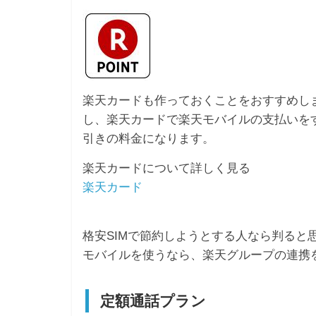
楽天カードも作っておくことをおすすめしま
し、楽天カードで楽天モバイルの支払いを
引きの料金になります。
楽天カードについて詳しく見る
楽天カード
格安SIMで節約しようとする人なら判ると
モバイルを使うなら、楽天グループの連携
定額通話プラン