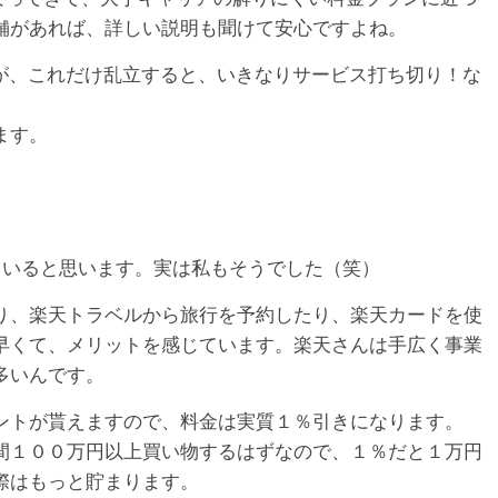
舗があれば、詳しい説明も聞けて安心ですよね。
すが、これだけ乱立すると、いきなりサービス打ち切り！な
ます。
人もいると思います。実は私もそうでした（笑）
り、楽天トラベルから旅行を予約したり、楽天カードを使
早くて、メリットを感じています。楽天さんは手広く事業
多いんです。
ントが貰えますので、料金は実質１％引きになります。
間１００万円以上買い物するはずなので、１％だと１万円
際はもっと貯まります。