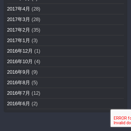
2017年4月
(28)
2017年3月
(28)
2017年2月
(35)
2017年1月
(3)
2016年12月
(1)
2016年10月
(4)
2016年9月
(9)
2016年8月
(5)
2016年7月
(12)
2016年6月
(2)