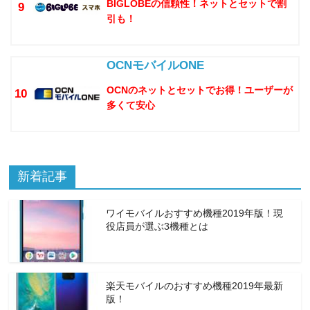
BIGLOBEの信頼性！ネットとセットで割
9
引も！
OCNモバイルONE
OCNのネットとセットでお得！ユーザーが
10
多くて安心
新着記事
ワイモバイルおすすめ機種2019年版！現
役店員が選ぶ3機種とは
楽天モバイルのおすすめ機種2019年最新
版！