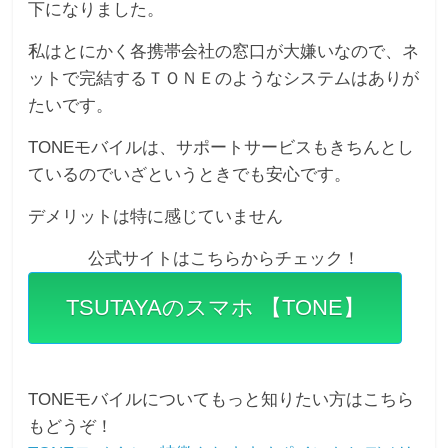
下になりました。
私はとにかく各携帯会社の窓口が大嫌いなので、ネ
ットで完結するＴＯＮＥのようなシステムはありが
たいです。
TONEモバイルは、サポートサービスもきちんとし
ているのでいざというときでも安心です。
デメリットは特に感じていません
公式サイトはこちらからチェック！
TSUTAYAのスマホ 【TONE】
TONEモバイルについてもっと知りたい方はこちら
もどうぞ！