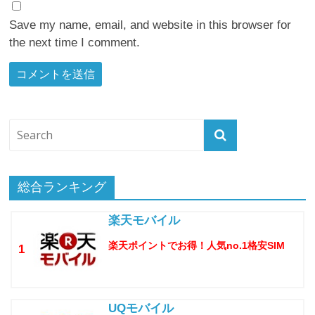
Save my name, email, and website in this browser for
the next time I comment.
総合ランキング
楽天モバイル
楽天ポイントでお得！人気no.1格安SIM
1
UQモバイル