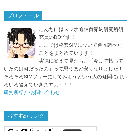
プロフィール
こんちにはスマホ通信費節約研究所研
究員のDDです！
ここでは格安SIMについて色々調べた
ことをまとめています！
実際に変えて見たら、「今まで払って
いたのは何だったの」って思うほど安くなりました！
そろそろSIMフリーにしてみようという人の疑問にはい
ろいろ答えていきますよ～！！
研究所紹介/お問い合わせ
おすすめリンク