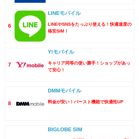
LINEモバイル
LINEやSNSをたっぷり使える！快適速度の
6
格安SIM！
Y!モバイル
キャリア同等の使い勝手！ショップがあっ
7
て安心！
DMMモバイル
料金が安い！バースト機能で快適性UP
8
BIGLOBE SIM