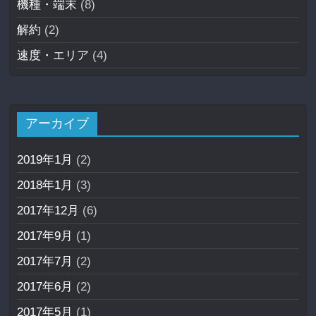
機種・端末
(8)
解約
(2)
速度・エリア
(4)
アーカイブ
2019年1月
(2)
2018年1月
(3)
2017年12月
(6)
2017年9月
(1)
2017年7月
(2)
2017年6月
(2)
2017年5月
(1)