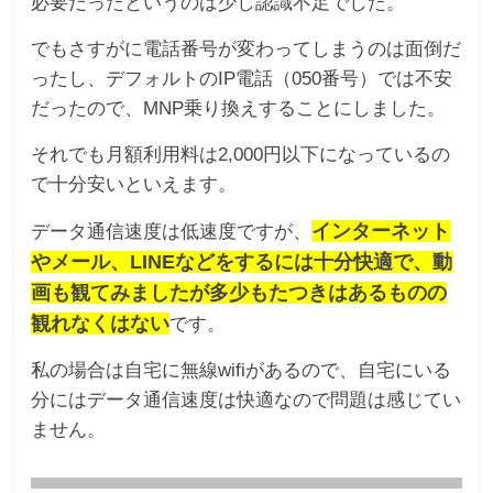
必要だったというのは少し認識不足でした。
でもさすがに電話番号が変わってしまうのは面倒だ
ったし、デフォルトのIP電話（050番号）では不安
だったので、MNP乗り換えすることにしました。
それでも月額利用料は2,000円以下になっているの
で十分安いといえます。
インターネット
データ通信速度は低速度ですが、
やメール、LINEなどをするには十分快適で、動
画も観てみましたが多少もたつきはあるものの
観れなくはない
です。
私の場合は自宅に無線wifiがあるので、自宅にいる
分にはデータ通信速度は快適なので問題は感じてい
ません。