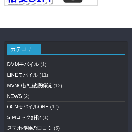
カテゴリー
DMMモバイル
(1)
LINEモバイル
(11)
MVNO各社徹底解説
(13)
NEWS
(2)
OCNモバイルONE
(10)
SIMロック解除
(1)
スマホ機種の口コミ
(6)