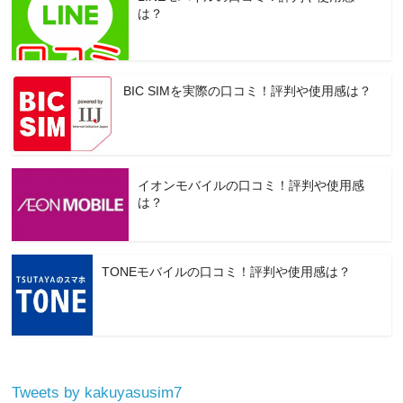
は？
BIC SIMを実際の口コミ！評判や使用感は？
イオンモバイルの口コミ！評判や使用感
は？
TONEモバイルの口コミ！評判や使用感は？
Tweets by kakuyasusim7