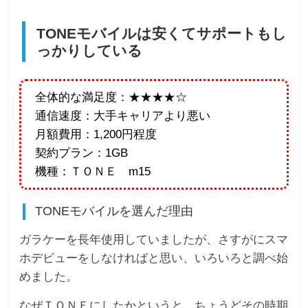
TONEモバイルは安くてサポートもし
っかりしている
全体的な満足度：★★★★☆
通信速度：大手キャリアより悪い
月額費用：1,200円程度
契約プラン：1GB
機種：ＴＯＮＥ m15
TONEモバイルを選んだ理由
ガラケーを長年使用していましたが、さすがにスマ
ホデビューをしなければと思い、いろいろと調べ始
めました。
なぜＴＯＮＥにしたかというと、ちょうどその時期