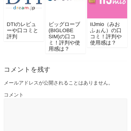
DTIのレビュ
ビッグローブ
IIJmio（みお
ーや口コミと
(BIGLOBE
ふぉん）の口
評判
SIM)の口コ
コミ！評判や
ミ！評判や使
使用感は？
用感は？
コメントを残す
メールアドレスが公開されることはありません。
コメント