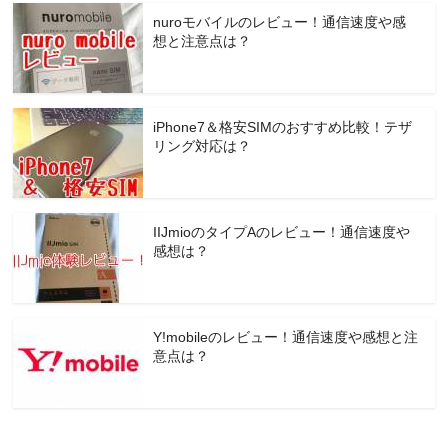
nuroモバイルのレビュー！通信速度や感
想と注意点は？
iPhone7＆格安SIMのおすすめ比較！テザ
リング対応は？
IIJmioのタイプAのレビュー！通信速度や
感想は？
Y!mobileのレビュー！通信速度や感想と注
意点は？