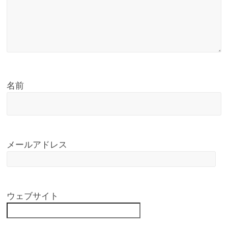
名前
メールアドレス
ウェブサイト