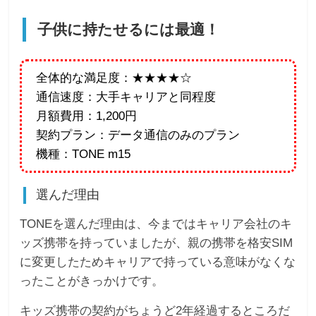
子供に持たせるには最適！
全体的な満足度：★★★★☆
通信速度：大手キャリアと同程度
月額費用：1,200円
契約プラン：データ通信のみのプラン
機種：TONE m15
選んだ理由
TONEを選んだ理由は、今まではキャリア会社のキ
ッズ携帯を持っていましたが、親の携帯を格安SIM
に変更したためキャリアで持っている意味がなくな
ったことがきっかけです。
キッズ携帯の契約がちょうど2年経過するところだ