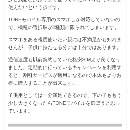
使えないという点です。
TONEモバイル専用のスマホしか対応していないの
で、機種の選択肢が2種類に限られてしまいます。
スマホをある程度使いたい親には不満足かも知れま
せんが、子供に持たせる分には十分ではあります。
通信速度も以前契約していた格安SIMより良くなり
ました。定期的に行っているキャンペーンを利用す
ると、割引サービスが適用になるので本体もよりお
得に購入することが出来ます。
子供用としては十分満足できるので、下の子ももう
少し大きくなったらTONEモバイルを選ぼうと思っ
ています。