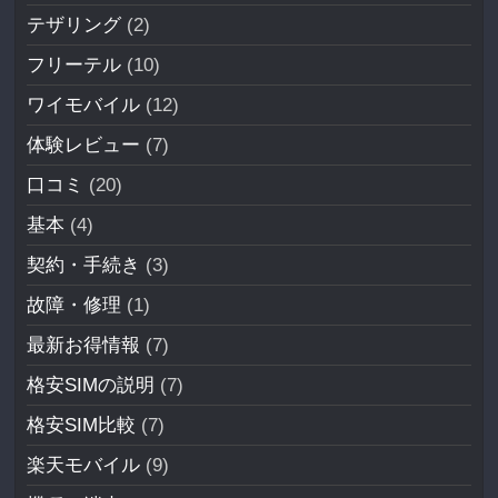
テザリング
(2)
フリーテル
(10)
ワイモバイル
(12)
体験レビュー
(7)
口コミ
(20)
基本
(4)
契約・手続き
(3)
故障・修理
(1)
最新お得情報
(7)
格安SIMの説明
(7)
格安SIM比較
(7)
楽天モバイル
(9)