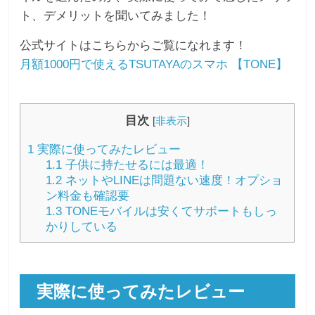
ト、デメリットを聞いてみました！
公式サイトはこちらからご覧になれます！
月額1000円で使えるTSUTAYAのスマホ 【TONE】
目次
[
非表示
]
1
実際に使ってみたレビュー
1.1
子供に持たせるには最適！
1.2
ネットやLINEは問題ない速度！オプショ
ン料金も確認要
1.3
TONEモバイルは安くてサポートもしっ
かりしている
実際に使ってみたレビュー