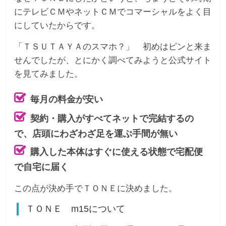
にテレビＣＭやネットＣＭでコマーシャルをよく目
にしていたからです。
「ＴＳＵＴＡＹＡのスマホ？」 初めはピンと来ま
せんでしたが、とにかく調べてみようと公式サイト
を見てみました。
毎月の料金が安い
契約・購入がすべてネットで完結するの
で、店頭にわざわざ足を運ぶ手間が無い
購入した本体はすぐに使える状態で宅配便
で自宅に届く
この点が決め手でＴＯＮＥに決めました。
ＴＯＮＥ m15について