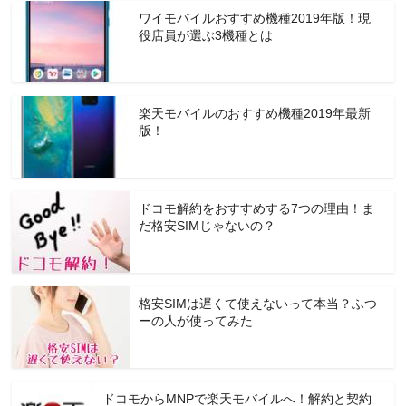
ワイモバイルおすすめ機種2019年版！現
役店員が選ぶ3機種とは
楽天モバイルのおすすめ機種2019年最新
版！
ドコモ解約をおすすめする7つの理由！ま
だ格安SIMじゃないの？
格安SIMは遅くて使えないって本当？ふつ
ーの人が使ってみた
ドコモからMNPで楽天モバイルへ！解約と契約