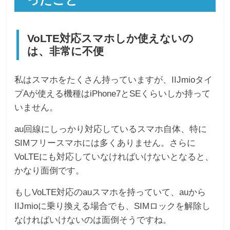
VoLTE対応スマホしか使えないの
は、非常に不便
私はスマホをたくさん持っていますが、IIJmioタイ
プAが使える機種はiPhone7とSEくらいしか持って
いません。
au回線にしっかり対応しているスマホ自体、特に
SIMフリースマホには多くありません。さらに
VoLTEにも対応していなければいけないとなると、
かなり面倒です。
もしVoLTE対応のauスマホを持っていて、auから
IIJmioに乗り換える場合でも、SIMロックを解除し
なければいけないのは面倒そうですね。