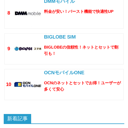
DMMモバイル
料金が安い！バースト機能で快適性UP
8
BIGLOBE SIM
BIGLOBEの信頼性！ネットとセットで割
9
引も！
OCNモバイルONE
OCNのネットとセットでお得！ユーザーが
10
多くて安心
新着記事