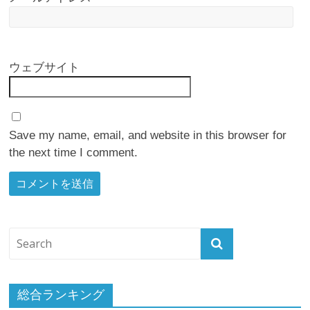
ウェブサイト
Save my name, email, and website in this browser for
the next time I comment.
総合ランキング