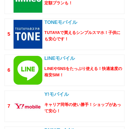
定額プランも！
TONEモバイル
TUTAYAで買えるシンプルスマホ！子供に
5
も安心です！
LINEモバイル
LINEやSNSをたっぷり使える！快適速度の
6
格安SIM！
Y!モバイル
キャリア同等の使い勝手！ショップがあっ
7
て安心！