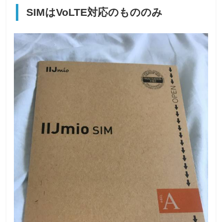
SIMはVoLTE対応のもののみ