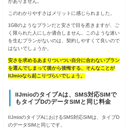
かありません。
このわかりやすさはメリットに感じられました。
1GBのようなプランだと安さで目を惹きますが、ご
く限られた人にしか適合しません。このような迷い
を生むプランがないのは、契約しやすくて良いので
はないでしょうか。
安さを求めるあまりついつい自分に合わないプラン
を選んでしまって後から後悔する、そんなことが
IIJmioなら起こりづらいでしょう。
IIJmioのタイプAは、SMS対応SIMで
もタイプDのデータSIMと同じ料金
IIJmioのタイプAにおけるSMS対応SIMは、タイプD
のデータSIMと同じです。