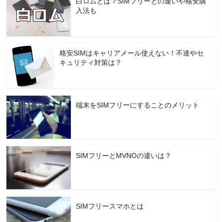
白ロムとは？SIMフリーとの違いや格安購
入法も
格安SIMはキャリアメール使えない！不達やセ
キュリティ対策は？
端末をSIMフリーにすることのメリット
SIMフリーとMVNOの違いは？
SIMフリースマホとは