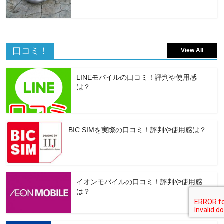
口コミ！
View All
LINEモバイルの口コミ！評判や使用感
は？
BIC SIMを実際の口コミ！評判や使用感は？
イオンモバイルの口コミ！評判や使用感
は？