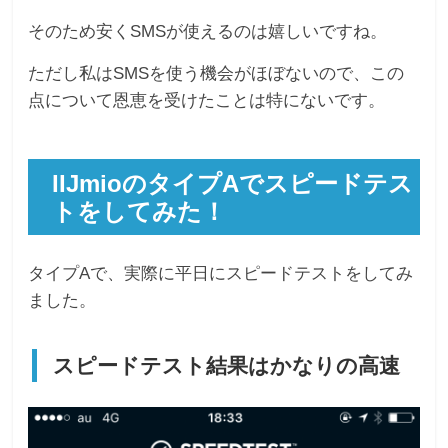
そのため安くSMSが使えるのは嬉しいですね。
ただし私はSMSを使う機会がほぼないので、この
点について恩恵を受けたことは特にないです。
IIJmioのタイプAでスピードテス
トをしてみた！
タイプAで、実際に平日にスピードテストをしてみ
ました。
スピードテスト結果はかなりの高速