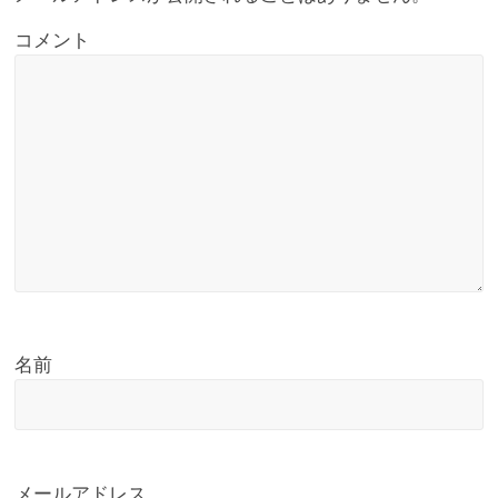
コメント
名前
メールアドレス