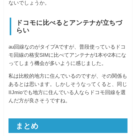
ないでしょうか。
ドコモに比べるとアンテナが立ちづ
らい
au回線なのがタイプAですが、普段使っているドコ
モ回線の格安SIMに比べてアンテナが1本や2本にな
ってしまう機会が多いように感じました。
私は比較的地方に住んでいるのですが、その関係も
あるとは思います。しかしそうなってくると、同じ
IIJmioでも地方に住んでいる人ならドコモ回線を選
んだ方が良さそうですね。
まとめ