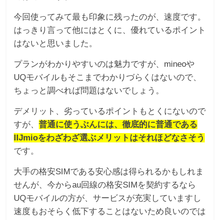
今回使ってみて最も印象に残ったのが、速度です。
はっきり言って他にはとくに、優れているポイント
はないと思いました。
プランがわかりやすいのは魅力ですが、mineoや
UQモバイルもそこまでわかりづらくはないので、
ちょっと調べれば問題はないでしょう。
デメリット、劣っているポイントもとくにないので
すが、
普通に使うぶんには、徹底的に普通である
IIJmioをわざわざ選ぶメリットはそれほどなさそう
です。
大手の格安SIMである安心感は得られるかもしれま
せんが、今からau回線の格安SIMを契約するなら
UQモバイルの方が、サービスが充実していますし
速度もおそらく低下することはないため良いのでは