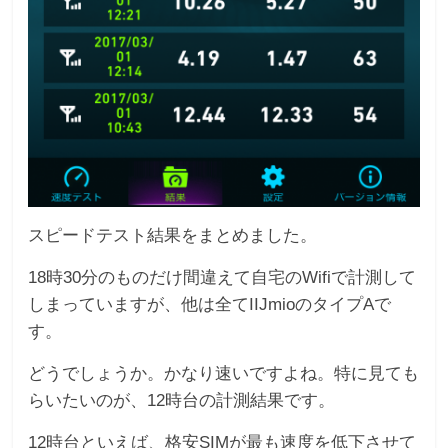
スピードテスト結果をまとめました。
18時30分のものだけ間違えて自宅のWifiで計測して
しまっていますが、他は全てIIJmioのタイプAで
す。
どうでしょうか。かなり速いですよね。特に見ても
らいたいのが、12時台の計測結果です。
12時台といえば、格安SIMが最も速度を低下させて