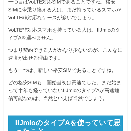
一つ目はVoLTE対応SIMであることですね。格安
SIMに今乗り換える人は、まだ持っているスマホが
VoLTE非対応なケースが多いでしょう。
VoLTE非対応スマホを持っている人は、IIJmioのタ
イプAを選べません。
つまり契約できる人がかなり少ないのが、こんなに
速度が出せる理由です。
もう一つは、新しい格安SIMであることですね。
どの格安SIMも、開始当初は高速でした。まだ始ま
って半年も経っていないIIJmioのタイプAが高速通
信可能なのは、当然といえば当然でしょう。
IIJmioのタイプAを使っていて思
ったこと