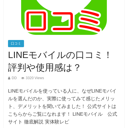
口コミ
LINEモバイルの口コミ！
評判や使用感は？
DD
3320 Views
LINEモバイルを使っている人に、なぜLINEモバイ
ルを選んだのか、実際に使ってみて感じたメリッ
ト、デメリットを聞いてみました！ 公式サイトは
こちらからご覧になれます！ LINEモバイル 公式
サイト 徹底解説 実体験レビ