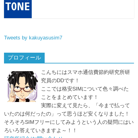
Tweets by kakuyasusim7
プロフィール
こんちにはスマホ通信費節約研究所研
究員のDDです！
ここでは格安SIMについて色々調べた
ことをまとめています！
実際に変えて見たら、「今まで払って
いたのは何だったの」って思うほど安くなりました！
そろそろSIMフリーにしてみようという人の疑問にはい
ろいろ答えていきますよ～！！