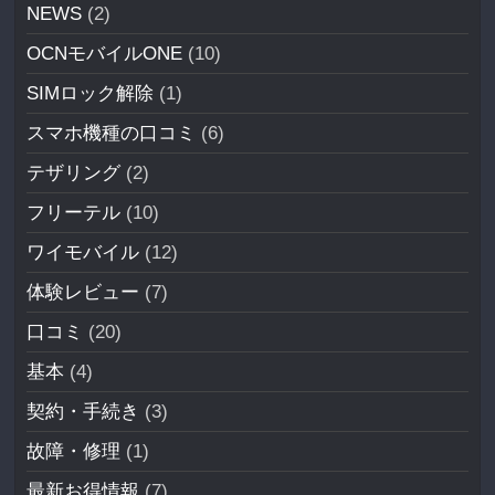
NEWS
(2)
OCNモバイルONE
(10)
SIMロック解除
(1)
スマホ機種の口コミ
(6)
テザリング
(2)
フリーテル
(10)
ワイモバイル
(12)
体験レビュー
(7)
口コミ
(20)
基本
(4)
契約・手続き
(3)
故障・修理
(1)
最新お得情報
(7)