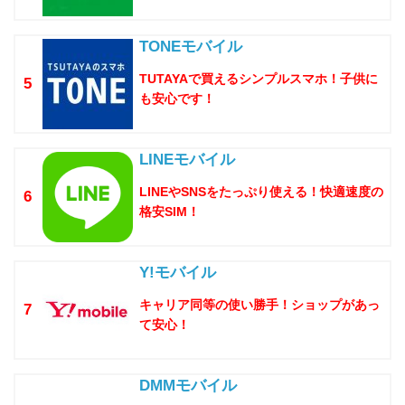
TONEモバイル
TUTAYAで買えるシンプルスマホ！子供に
5
も安心です！
LINEモバイル
LINEやSNSをたっぷり使える！快適速度の
6
格安SIM！
Y!モバイル
キャリア同等の使い勝手！ショップがあっ
7
て安心！
DMMモバイル