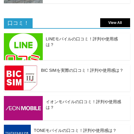
口コミ！
View All
LINEモバイルの口コミ！評判や使用感
は？
BIC SIMを実際の口コミ！評判や使用感は？
イオンモバイルの口コミ！評判や使用感
は？
TONEモバイルの口コミ！評判や使用感は？