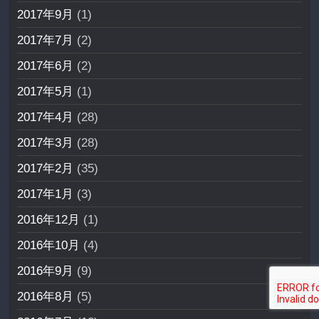
2017年9月
(1)
2017年7月
(2)
2017年6月
(2)
2017年5月
(1)
2017年4月
(28)
2017年3月
(28)
2017年2月
(35)
2017年1月
(3)
2016年12月
(1)
2016年10月
(4)
2016年9月
(9)
2016年8月
(5)