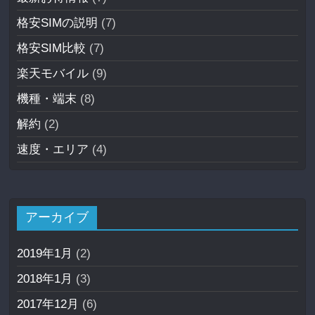
格安SIMの説明
(7)
格安SIM比較
(7)
楽天モバイル
(9)
機種・端末
(8)
解約
(2)
速度・エリア
(4)
アーカイブ
2019年1月
(2)
2018年1月
(3)
2017年12月
(6)