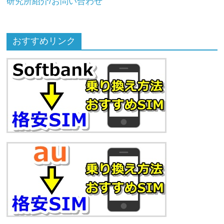
研究所紹介/お問い合わせ
おすすめリンク