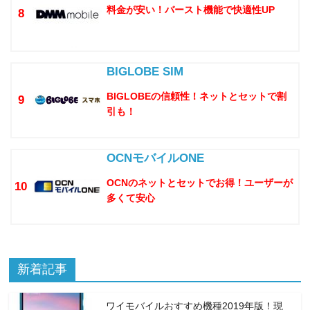
料金が安い！バースト機能で快適性UP
8
BIGLOBE SIM
BIGLOBEの信頼性！ネットとセットで割
9
引も！
OCNモバイルONE
OCNのネットとセットでお得！ユーザーが
10
多くて安心
新着記事
ワイモバイルおすすめ機種2019年版！現