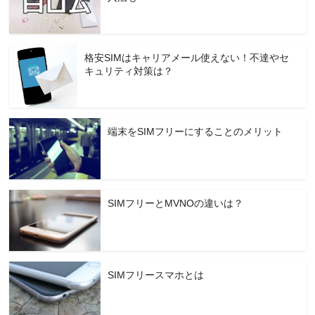
格安SIMはキャリアメール使えない！不達やセ
キュリティ対策は？
端末をSIMフリーにすることのメリット
SIMフリーとMVNOの違いは？
SIMフリースマホとは