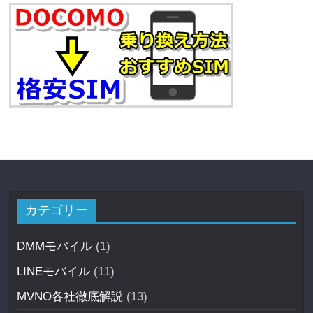
カテゴリー
DMMモバイル
(1)
LINEモバイル
(11)
MVNO各社徹底解説
(13)