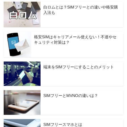
白ロムとは？SIMフリーとの違いや格安購
入法も
格安SIMはキャリアメール使えない！不達やセ
キュリティ対策は？
端末をSIMフリーにすることのメリット
SIMフリーとMVNOの違いは？
SIMフリースマホとは