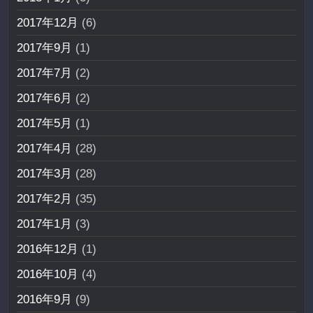
2017年12月
(6)
2017年9月
(1)
2017年7月
(2)
2017年6月
(2)
2017年5月
(1)
2017年4月
(28)
2017年3月
(28)
2017年2月
(35)
2017年1月
(3)
2016年12月
(1)
2016年10月
(4)
2016年9月
(9)