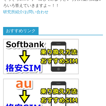
ろいろ答えていきますよ～！！
研究所紹介/お問い合わせ
おすすめリンク