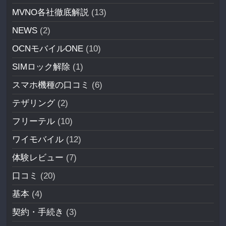
MVNO各社徹底解説
(13)
NEWS
(2)
OCNモバイルONE
(10)
SIMロック解除
(1)
スマホ機種の口コミ
(6)
テザリング
(2)
フリーテル
(10)
ワイモバイル
(12)
体験レビュー
(7)
口コミ
(20)
基本
(4)
契約・手続き
(3)