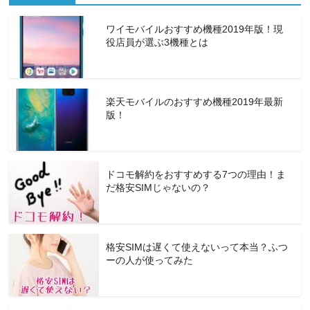
ワイモバイルおすすめ機種2019年版！現
役店員が選ぶ3機種とは
楽天モバイルのおすすめ機種2019年最新
版！
ドコモ解約をおすすめする7つの理由！ま
だ格安SIMじゃないの？
格安SIMは遅くて使えないって本当？ふつ
ーの人が使ってみた