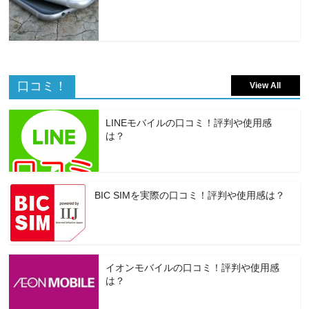
口コミ！
View All
LINEモバイルの口コミ！評判や使用感
は？
BIC SIMを実際の口コミ！評判や使用感は？
イオンモバイルの口コミ！評判や使用感
は？