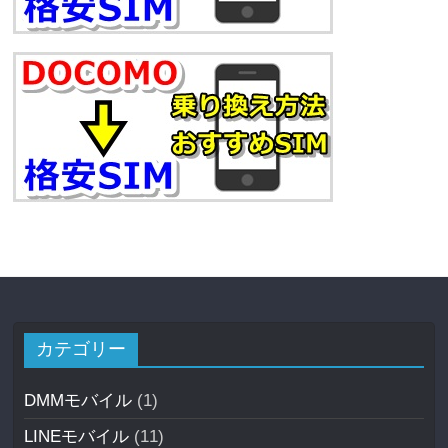
カテゴリー
DMMモバイル
(1)
LINEモバイル
(11)