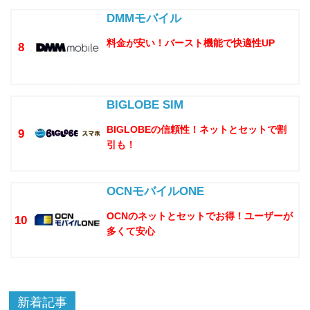
DMMモバイル
料金が安い！バースト機能で快適性UP
8
BIGLOBE SIM
BIGLOBEの信頼性！ネットとセットで割
9
引も！
OCNモバイルONE
OCNのネットとセットでお得！ユーザーが
10
多くて安心
新着記事