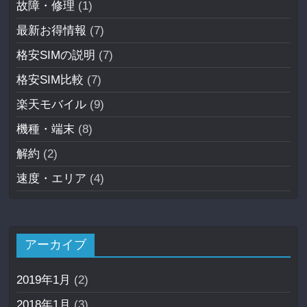
故障・修理
(1)
最新お得情報
(7)
格安SIMの説明
(7)
格安SIM比較
(7)
楽天モバイル
(9)
機種・端末
(8)
解約
(2)
速度・エリア
(4)
アーカイブ
2019年1月
(2)
2018年1月
(3)