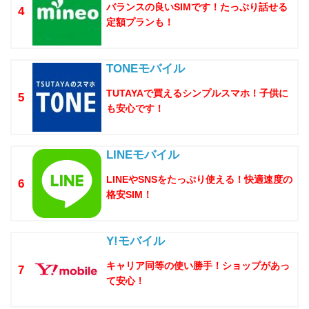
バランスの良いSIMです！たっぷり話せる
4
定額プランも！
TONEモバイル
TUTAYAで買えるシンプルスマホ！子供に
5
も安心です！
LINEモバイル
LINEやSNSをたっぷり使える！快適速度の
6
格安SIM！
Y!モバイル
キャリア同等の使い勝手！ショップがあっ
7
て安心！